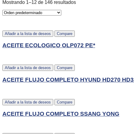
Mostrando 1–12 de 146 resultados
Añadir a la lista de deseos
Compare
ACEITE ECOLOGICO OLP072 PE*
Añadir a la lista de deseos
Compare
ACEITE FLUJO COMPLETO HYUND HD270 HD3
Añadir a la lista de deseos
Compare
ACEITE FLUJO COMPLETO SSANG YONG