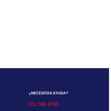
¿NECESITAS AYUDA?
311 355 0735