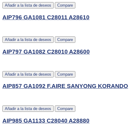
Añadir a la lista de deseos
Compare
AIP796 GA1081 C28011 A28610
Añadir a la lista de deseos
Compare
AIP797 GA1082 C28010 A28600
Añadir a la lista de deseos
Compare
AIP857 GA1092 F.AIRE SANYONG KORANDO
Añadir a la lista de deseos
Compare
AIP985 GA1133 C28040 A28880