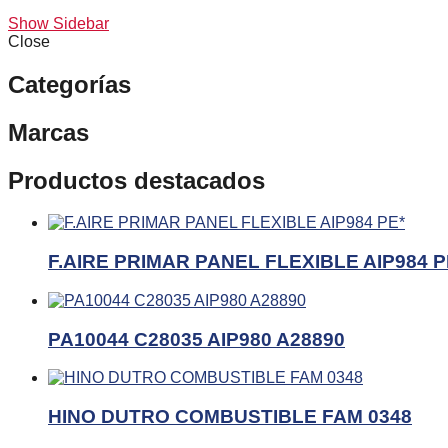
Show Sidebar
Close
Categorías
Marcas
Productos destacados
F.AIRE PRIMAR PANEL FLEXIBLE AIP984 P
PA10044 C28035 AIP980 A28890
HINO DUTRO COMBUSTIBLE FAM 0348