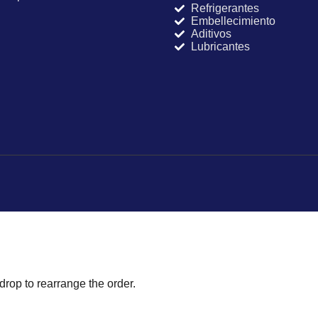
Refrigerantes
Embellecimiento
Aditivos
Lubricantes
drop to rearrange the order.