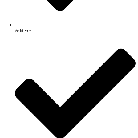
Aditivos