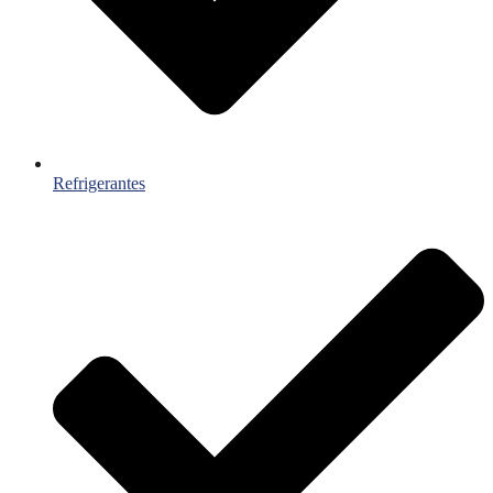
Refrigerantes