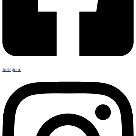
Instagram