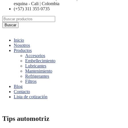
esquina - Cali | Colombia
(+57) 311 355 0735
Buscar
Inicio
Nosotros
Productos
Accesorios
Embellecimiento
Lubricantes
Mantenimiento
Refrigerantes
Filtros
Blog
Contacto
Lista de cotización
Tips automotriz