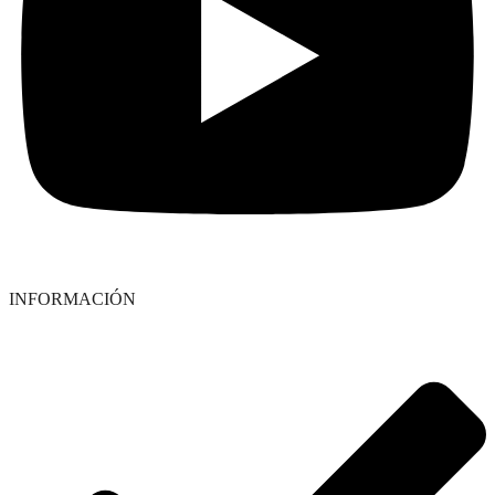
INFORMACIÓN