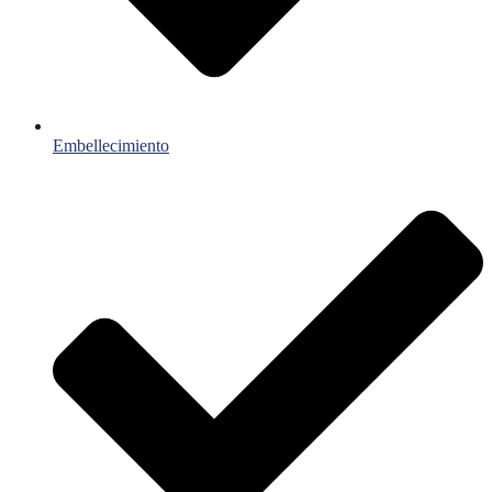
Embellecimiento