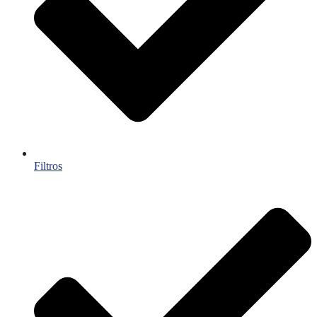
Filtros