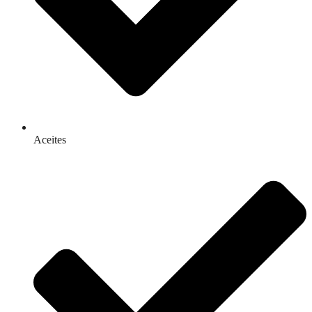
Aceites