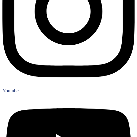
Youtube