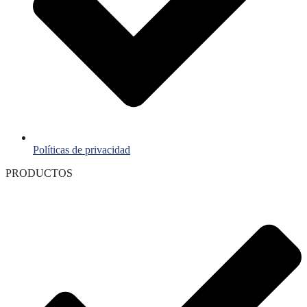
Políticas de privacidad
PRODUCTOS