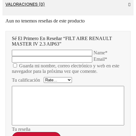
VALORACIONES (0)
Aun no tenemos reseñas de este producto
Sé El Primero En Reseñar “FILT AIRE RENAULT
MASTER IV 2.3 AIP63”
Name*
Email*
Guarda mi nombre, correo electrónico y web en este
navegador para la próxima vez que comente.
Tu calificación
Tu reseña