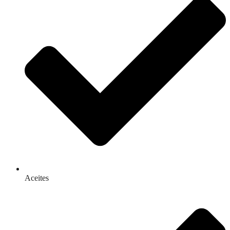
Aceites