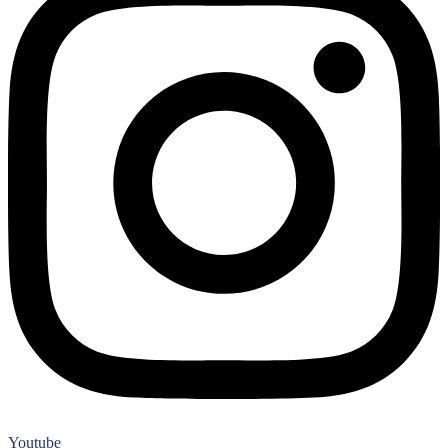
Youtube