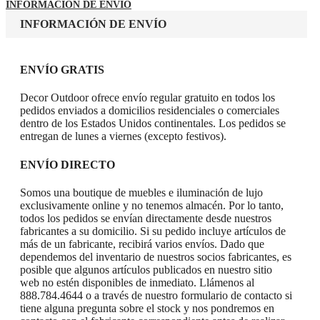
INFORMACIÓN DE ENVÍO
INFORMACIÓN DE ENVÍO
ENVÍO GRATIS
Decor Outdoor ofrece envío regular gratuito en todos los
pedidos enviados a domicilios residenciales o comerciales
dentro de los Estados Unidos continentales. Los pedidos se
entregan de lunes a viernes (excepto festivos).
ENVÍO DIRECTO
Somos una boutique de muebles e iluminación de lujo
exclusivamente online y no tenemos almacén. Por lo tanto,
todos los pedidos se envían directamente desde nuestros
fabricantes a su domicilio. Si su pedido incluye artículos de
más de un fabricante, recibirá varios envíos. Dado que
dependemos del inventario de nuestros socios fabricantes, es
posible que algunos artículos publicados en nuestro sitio
web no estén disponibles de inmediato. Llámenos al
888.784.4644 o a través de nuestro formulario de contacto si
tiene alguna pregunta sobre el stock y nos pondremos en