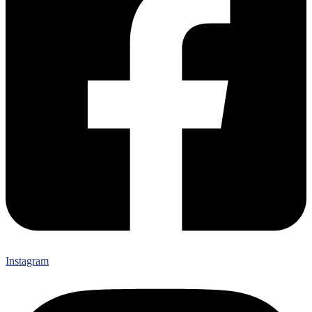
Instagram