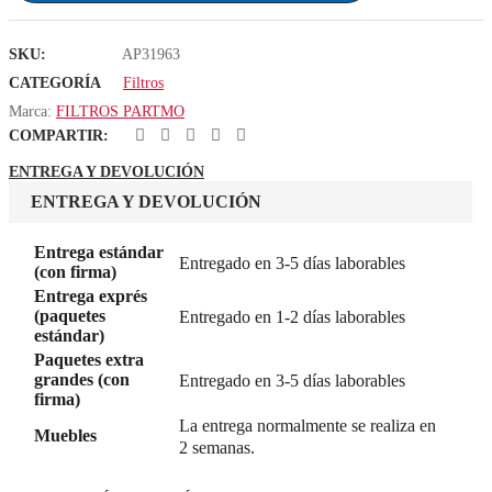
SKU:
AP31963
CATEGORÍA
Filtros
Marca:
FILTROS PARTMO
COMPARTIR:
ENTREGA Y DEVOLUCIÓN
ENTREGA Y DEVOLUCIÓN
Entrega estándar
Entregado en 3-5 días laborables
(con firma)
Entrega exprés
(paquetes
Entregado en 1-2 días laborables
estándar)
Paquetes extra
grandes (con
Entregado en 3-5 días laborables
firma)
La entrega normalmente se realiza en
Muebles
2 semanas.