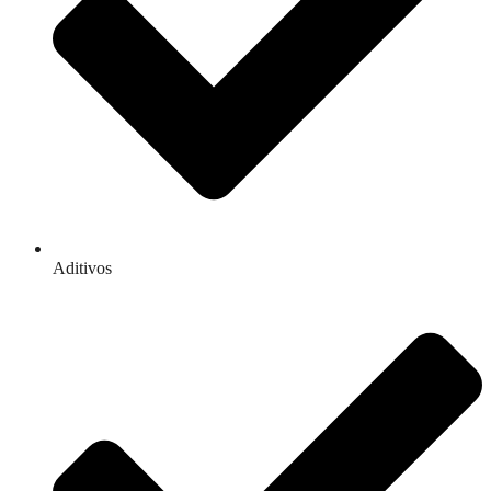
Aditivos