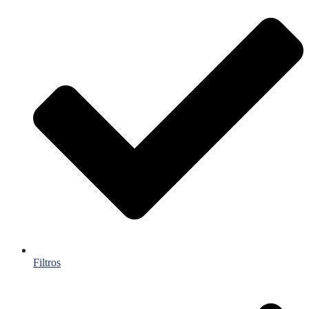
Filtros