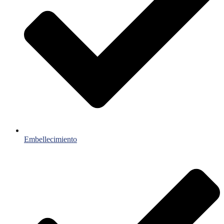
Embellecimiento