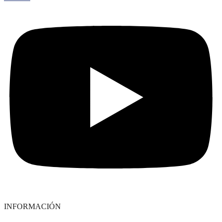
INFORMACIÓN