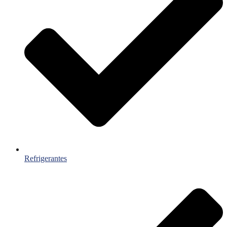
Refrigerantes