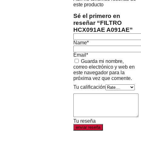
este producto
Sé el primero en
reseñar “FILTRO
HCX091AE A091AE”
Name*
Email*
Guarda mi nombre,
correo electrónico y web en
este navegador para la
próxima vez que comente.
Tu calificación
Tu reseña