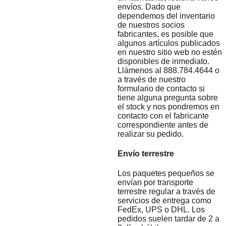
envíos. Dado que
dependemos del inventario
de nuestros socios
fabricantes, es posible que
algunos artículos publicados
en nuestro sitio web no estén
disponibles de inmediato.
Llámenos al 888.784.4644 o
a través de nuestro
formulario de contacto si
tiene alguna pregunta sobre
el stock y nos pondremos en
contacto con el fabricante
correspondiente antes de
realizar su pedido.
Envío terrestre
Los paquetes pequeños se
envían por transporte
terrestre regular a través de
servicios de entrega como
FedEx, UPS o DHL. Los
pedidos suelen tardar de 2 a