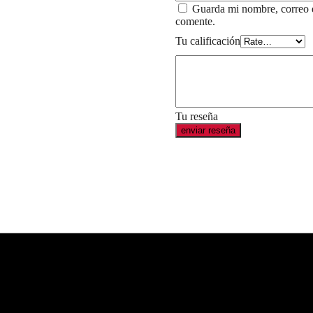
Guarda mi nombre, correo e
comente.
Tu calificación
Tu reseña