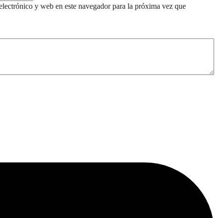
lectrónico y web en este navegador para la próxima vez que