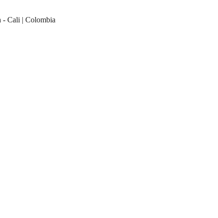
 - Cali | Colombia