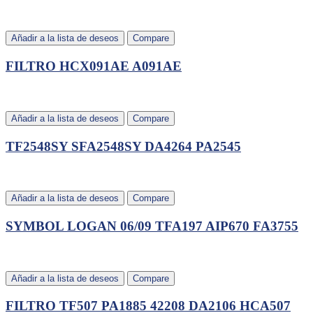
Añadir a la lista de deseos
Compare
FILTRO HCX091AE A091AE
Añadir a la lista de deseos
Compare
TF2548SY SFA2548SY DA4264 PA2545
Añadir a la lista de deseos
Compare
SYMBOL LOGAN 06/09 TFA197 AIP670 FA3755
Añadir a la lista de deseos
Compare
FILTRO TF507 PA1885 42208 DA2106 HCA507