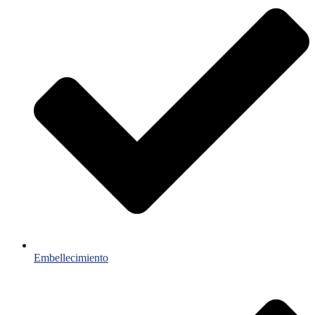
Embellecimiento