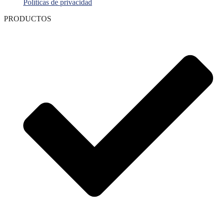
Políticas de privacidad
PRODUCTOS