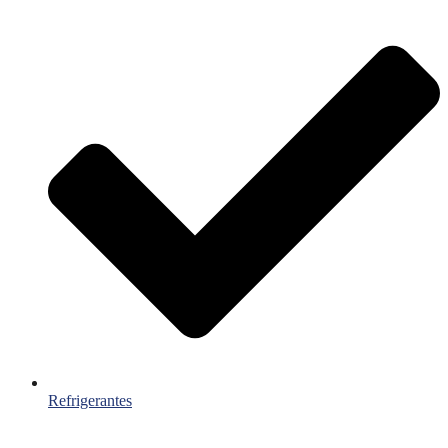
Refrigerantes