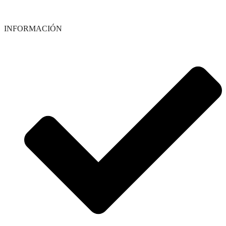
INFORMACIÓN