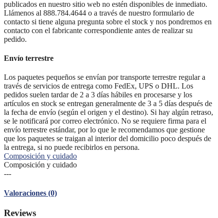
publicados en nuestro sitio web no estén disponibles de inmediato.
Llámenos al 888.784.4644 o a través de nuestro formulario de
contacto si tiene alguna pregunta sobre el stock y nos pondremos en
contacto con el fabricante correspondiente antes de realizar su
pedido.
Envío terrestre
Los paquetes pequeños se envían por transporte terrestre regular a
través de servicios de entrega como FedEx, UPS o DHL. Los
pedidos suelen tardar de 2 a 3 días hábiles en procesarse y los
artículos en stock se entregan generalmente de 3 a 5 días después de
la fecha de envío (según el origen y el destino). Si hay algún retraso,
se le notificará por correo electrónico. No se requiere firma para el
envío terrestre estándar, por lo que le recomendamos que gestione
que los paquetes se traigan al interior del domicilio poco después de
la entrega, si no puede recibirlos en persona.
Composición y cuidado
Composición y cuidado
---
Valoraciones (0)
Reviews