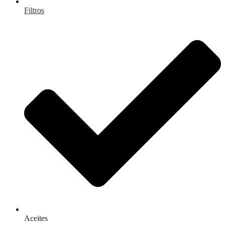
Filtros
Aceites