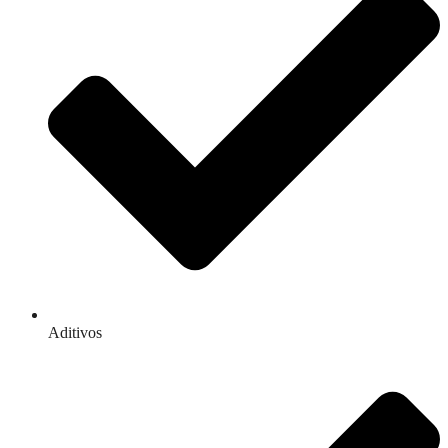
Aditivos