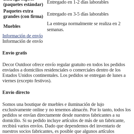
Entregado en 1-2 días laborables
(paquetes estándar)
Paquetes extra
Entregado en 3-5 días laborables
grandes (con firma)
La entrega normalmente se realiza en 2
Muebles
semanas.
Información de envío
Información de envío
Envío gratis
Decor Outdoor ofrece envío regular gratuito en todos los pedidos
enviados a domicilios residenciales o comerciales dentro de los
Estados Unidos continentales. Los pedidos se entregan de lunes a
viernes (excepto festivos).
Envío directo
Somos una boutique de muebles e iluminación de lujo
exclusivamente online y no tenemos almacén. Por lo tanto, todos los
pedidos se envían directamente desde nuestros fabricantes a su
domicilio. Si su pedido incluye artículos de más de un fabricante,
recibirá varios envíos. Dado que dependemos del inventario de
nuestros socios fabricantes, es posible que algunos artículos