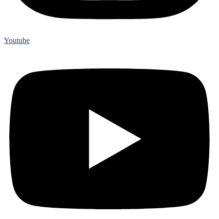
Youtube