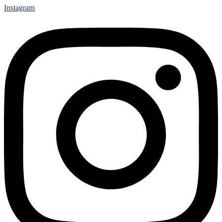
Instagram