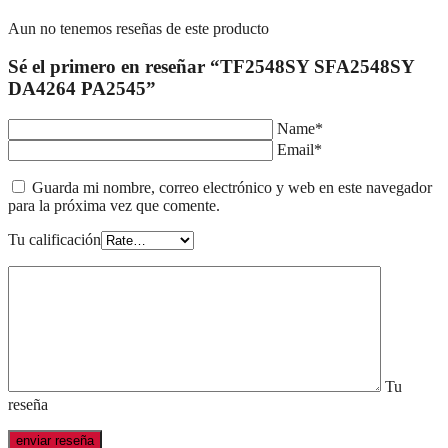
Aun no tenemos reseñas de este producto
Sé el primero en reseñar “TF2548SY SFA2548SY
DA4264 PA2545”
Name*
Email*
Guarda mi nombre, correo electrónico y web en este navegador
para la próxima vez que comente.
Tu calificación
Tu
reseña